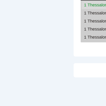
1 Thessalon
1 Thessalon
1 Thessalon
1 Thessalon
1 Thessalon