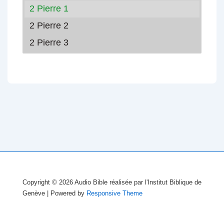
2 Pierre 1
2 Pierre 2
2 Pierre 3
Copyright © 2026
Audio Bible réalisée par l'Institut Biblique de
Genève
| Powered by
Responsive Theme