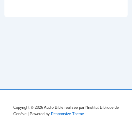
Copyright © 2026
Audio Bible réalisée par l'Institut Biblique de
Genève
| Powered by
Responsive Theme