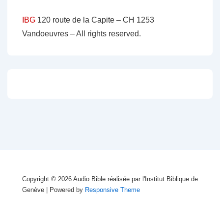
IBG
120 route de la Capite – CH 1253
Vandoeuvres – All rights reserved.
Copyright © 2026
Audio Bible réalisée par l'Institut Biblique de
Genève
| Powered by
Responsive Theme