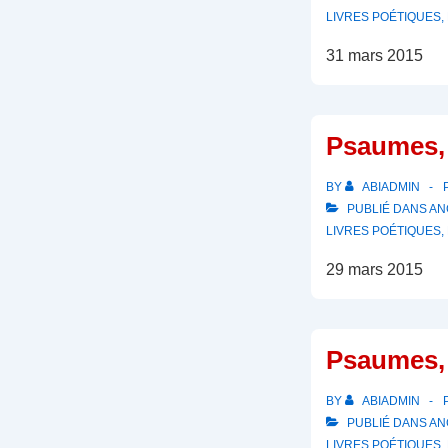
LIVRES POÉTIQUES
,
31 mars 2015
Psaumes, 
BY
ABIADMIN
PUBLIÉ DANS
AN
LIVRES POÉTIQUES
,
29 mars 2015
Psaumes, 
BY
ABIADMIN
PUBLIÉ DANS
AN
LIVRES POÉTIQUES
,