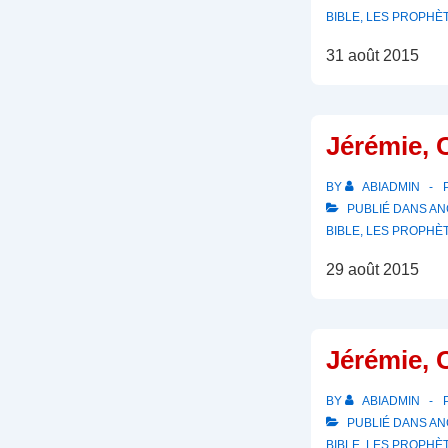
BIBLE
,
LES PROPHÈ
31 août 2015
Jérémie, 
BY
ABIADMIN
PUBLIÉ DANS
AN
BIBLE
,
LES PROPHÈ
29 août 2015
Jérémie, 
BY
ABIADMIN
PUBLIÉ DANS
AN
BIBLE
,
LES PROPHÈ