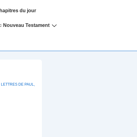
hapitres du jour
♫ Nouveau Testament
,
LETTRES DE PAUL
,