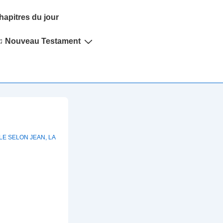
hapitres du jour
♫ Nouveau Testament
LE SELON JEAN
,
LA