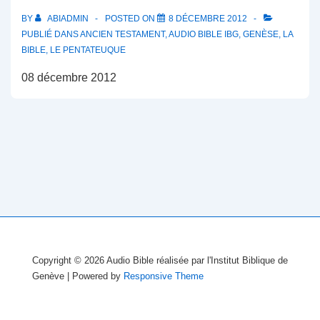
BY
ABIADMIN
POSTED ON
8 DÉCEMBRE 2012
PUBLIÉ DANS
ANCIEN TESTAMENT
,
AUDIO BIBLE IBG
,
GENÈSE
,
LA
BIBLE
,
LE PENTATEUQUE
08 décembre 2012
Copyright © 2026
Audio Bible réalisée par l'Institut Biblique de
Genève
| Powered by
Responsive Theme