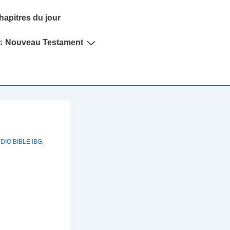
hapitres du jour
♫ Nouveau Testament
DIO BIBLE IBG
,