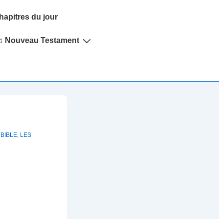
hapitres du jour
♫ Nouveau Testament
 BIBLE
,
LES