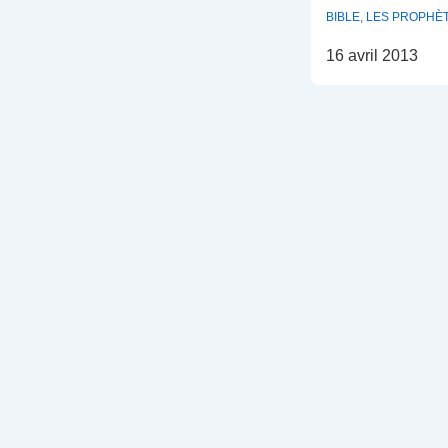
BIBLE
,
LES PROPHÈ
16 avril 2013