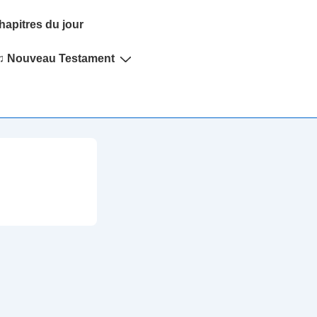
hapitres du jour
♫ Nouveau Testament