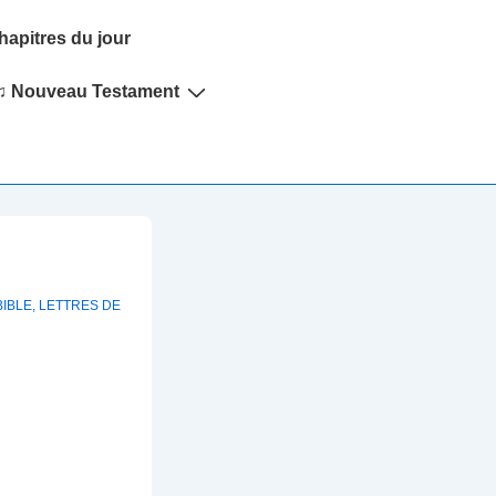
hapitres du jour
♫ Nouveau Testament
BIBLE
,
LETTRES DE