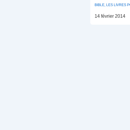
BIBLE
,
LES LIVRES 
14 février 2014