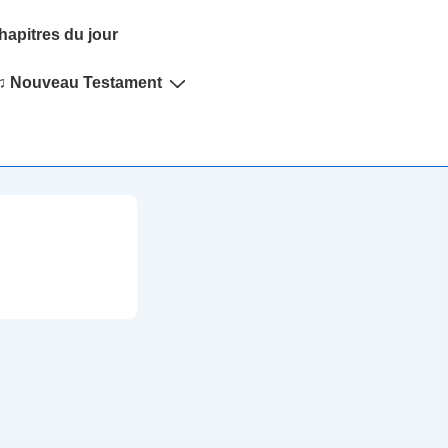
hapitres du jour
♫ Nouveau Testament