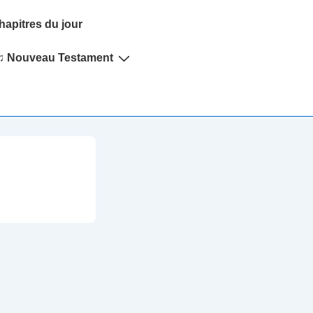
hapitres du jour
♫ Nouveau Testament