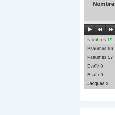
Nombre
Nombres 19
Psaumes 56
Psaumes 57
Esaïe 8
Esaïe 9
Jacques 2