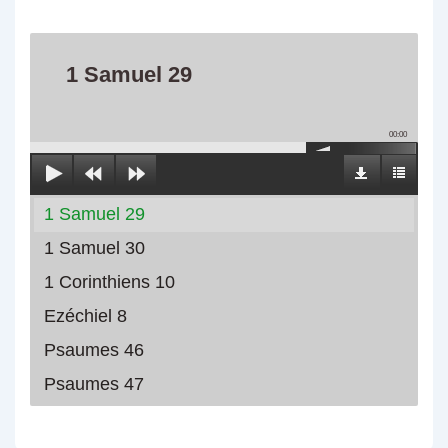
1 Samuel 29
00:00
1 Samuel 29
1 Samuel 30
1 Corinthiens 10
Ezéchiel 8
Psaumes 46
Psaumes 47