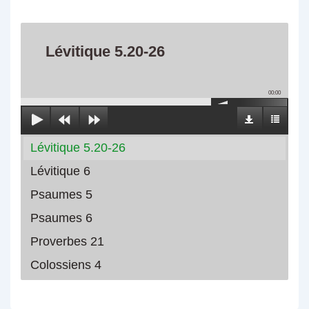
Lévitique 5.20-26
00:00
Lévitique 5.20-26
Lévitique 6
Psaumes 5
Psaumes 6
Proverbes 21
Colossiens 4