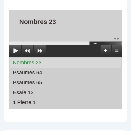
Nombres 23
00:00
Nombres 23
Psaumes 64
Psaumes 65
Esaïe 13
1 Pierre 1