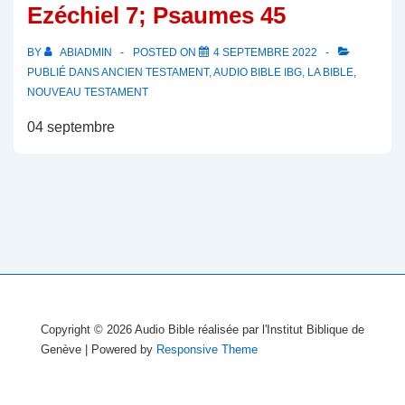
Ezéchiel 7; Psaumes 45
BY
ABIADMIN
POSTED ON
4 SEPTEMBRE 2022
PUBLIÉ DANS
ANCIEN TESTAMENT
,
AUDIO BIBLE IBG
,
LA BIBLE
,
NOUVEAU TESTAMENT
04 septembre
Copyright © 2026
Audio Bible réalisée par l'Institut Biblique de
Genève
| Powered by
Responsive Theme