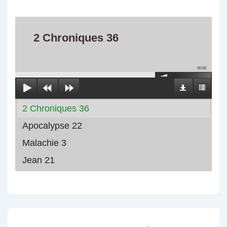
2 Chroniques 36
00:00
2 Chroniques 36
Apocalypse 22
Malachie 3
Jean 21