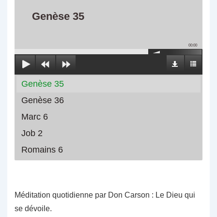
Genèse 35
00:00
Genèse 35
Genèse 36
Marc 6
Job 2
Romains 6
Méditation quotidienne par Don Carson : Le Dieu qui
se dévoile.