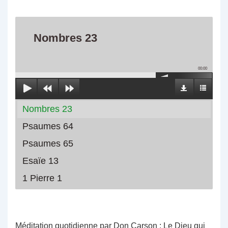
Nombres 23
00:00
Nombres 23
Psaumes 64
Psaumes 65
Esaïe 13
1 Pierre 1
Méditation quotidienne par Don Carson : Le Dieu qui