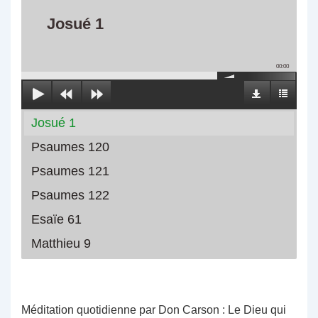
Josué 1
00:00
Josué 1
Psaumes 120
Psaumes 121
Psaumes 122
Esaïe 61
Matthieu 9
Méditation quotidienne par Don Carson : Le Dieu qui