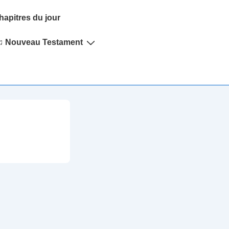
hapitres du jour
♫ Nouveau Testament