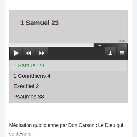
1 Samuel 23
00:00
1 Samuel 23
1 Corinthiens 4
Ezéchiel 2
Psaumes 38
Méditation quotidienne par Don Carson : Le Dieu qui
se dévoile.