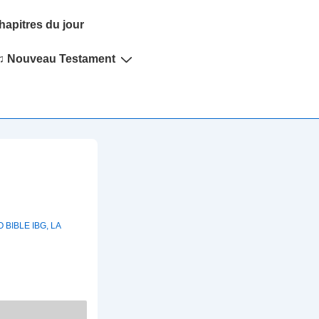
hapitres du jour
♫ Nouveau Testament
 BIBLE IBG
,
LA