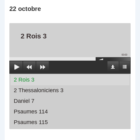
22 octobre
2 Rois 3
00:00
2 Rois 3
2 Thessaloniciens 3
Daniel 7
Psaumes 114
Psaumes 115