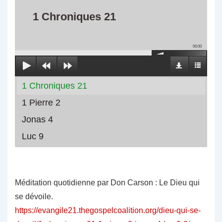
1 Chroniques 21
00:00
1 Chroniques 21
1 Pierre 2
Jonas 4
Luc 9
Méditation quotidienne par Don Carson : Le Dieu qui
se dévoile.
https://evangile21.thegospelcoalition.org/dieu-qui-se-