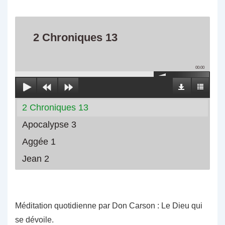
2 Chroniques 13
00:00
2 Chroniques 13
Apocalypse 3
Aggée 1
Jean 2
Méditation quotidienne par Don Carson : Le Dieu qui
se dévoile.