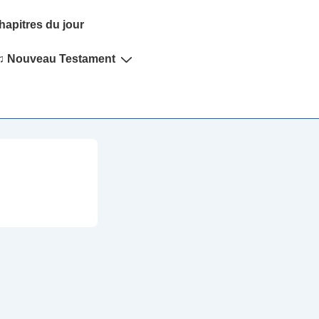
hapitres du jour
♫ Nouveau Testament