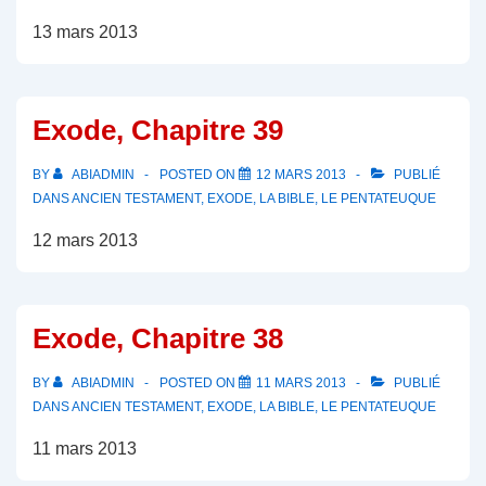
13 mars 2013
Exode, Chapitre 39
BY
ABIADMIN
POSTED ON
12 MARS 2013
PUBLIÉ
DANS
ANCIEN TESTAMENT
,
EXODE
,
LA BIBLE
,
LE PENTATEUQUE
12 mars 2013
Exode, Chapitre 38
BY
ABIADMIN
POSTED ON
11 MARS 2013
PUBLIÉ
DANS
ANCIEN TESTAMENT
,
EXODE
,
LA BIBLE
,
LE PENTATEUQUE
11 mars 2013