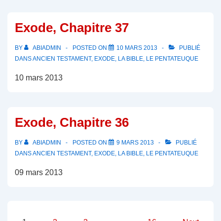
Exode, Chapitre 37
BY
ABIADMIN
POSTED ON
10 MARS 2013
PUBLIÉ
DANS
ANCIEN TESTAMENT
,
EXODE
,
LA BIBLE
,
LE PENTATEUQUE
10 mars 2013
Exode, Chapitre 36
BY
ABIADMIN
POSTED ON
9 MARS 2013
PUBLIÉ
DANS
ANCIEN TESTAMENT
,
EXODE
,
LA BIBLE
,
LE PENTATEUQUE
09 mars 2013