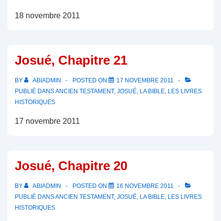
18 novembre 2011
Josué, Chapitre 21
BY
ABIADMIN
POSTED ON
17 NOVEMBRE 2011
PUBLIÉ DANS
ANCIEN TESTAMENT
,
JOSUÉ
,
LA BIBLE
,
LES LIVRES
HISTORIQUES
17 novembre 2011
Josué, Chapitre 20
BY
ABIADMIN
POSTED ON
16 NOVEMBRE 2011
PUBLIÉ DANS
ANCIEN TESTAMENT
,
JOSUÉ
,
LA BIBLE
,
LES LIVRES
HISTORIQUES