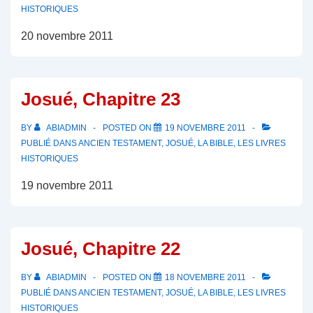
HISTORIQUES
20 novembre 2011
Josué, Chapitre 23
BY
ABIADMIN
POSTED ON
19 NOVEMBRE 2011
PUBLIÉ DANS
ANCIEN TESTAMENT
,
JOSUÉ
,
LA BIBLE
,
LES LIVRES
HISTORIQUES
19 novembre 2011
Josué, Chapitre 22
BY
ABIADMIN
POSTED ON
18 NOVEMBRE 2011
PUBLIÉ DANS
ANCIEN TESTAMENT
,
JOSUÉ
,
LA BIBLE
,
LES LIVRES
HISTORIQUES