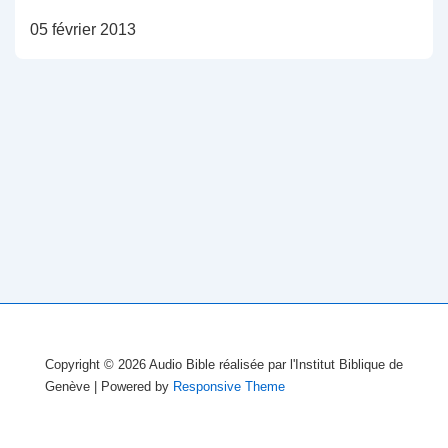
05 février 2013
Copyright © 2026
Audio Bible réalisée par l'Institut Biblique de
Genève
| Powered by
Responsive Theme