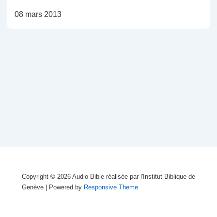
08 mars 2013
Copyright © 2026
Audio Bible réalisée par l'Institut Biblique de
Genève
| Powered by
Responsive Theme