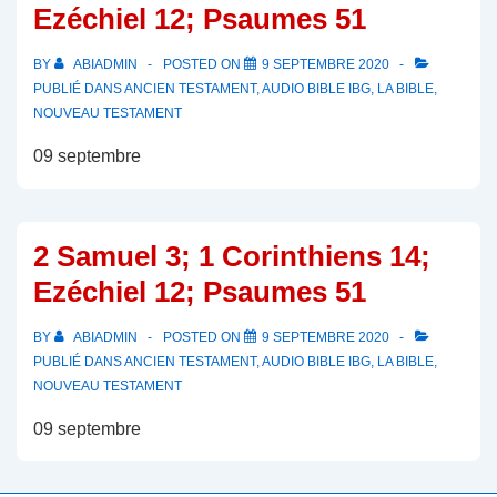
Ezéchiel 12; Psaumes 51
BY
ABIADMIN
POSTED ON
9 SEPTEMBRE 2020
PUBLIÉ DANS
ANCIEN TESTAMENT
,
AUDIO BIBLE IBG
,
LA BIBLE
,
NOUVEAU TESTAMENT
09 septembre
2 Samuel 3; 1 Corinthiens 14;
Ezéchiel 12; Psaumes 51
BY
ABIADMIN
POSTED ON
9 SEPTEMBRE 2020
PUBLIÉ DANS
ANCIEN TESTAMENT
,
AUDIO BIBLE IBG
,
LA BIBLE
,
NOUVEAU TESTAMENT
09 septembre