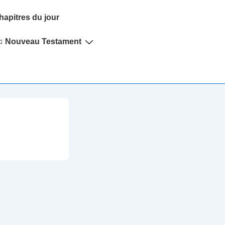
hapitres du jour
♫ Nouveau Testament