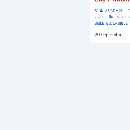
BY
ABIADMIN
2020
PUBLIÉ
BIBLE IBG
,
LA BIBLE
,
20 septembre