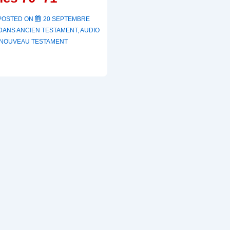
POSTED ON
20 SEPTEMBRE
 DANS
ANCIEN TESTAMENT
,
AUDIO
NOUVEAU TESTAMENT