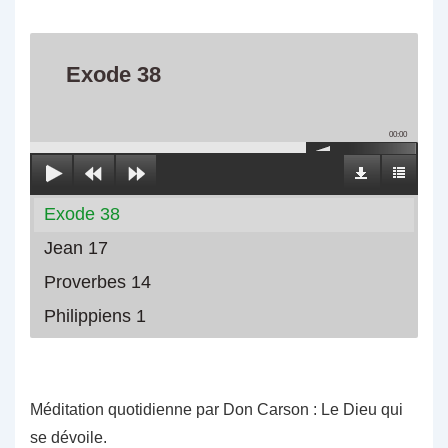
Exode 38
00:00
Exode 38
Jean 17
Proverbes 14
Philippiens 1
Méditation quotidienne par Don Carson : Le Dieu qui
se dévoile.